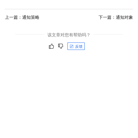
上一篇：
通知策略
下一篇：
通知对象
该文章对您有帮助吗？
反馈