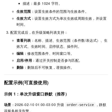
描述：最多
1024
字符。
生效范围
：设置生效条件的范围与生效条件。
生效方式
：设置生效方式为单次生效或周期生效，并设置
时间。
配置完成后，在升级策略列表支持：
查看列表
：名称、描述、生效范围（条件数/表达式）、生
效方式、生效时间、启停状态、操作列。
编辑
：修改范围条件、时间窗口等。
启用/停用
：通过开关控制是否参与匹配。
删除
：删除后不可恢复，谨慎操作。
配置示例(可直接使用)
示例
1：单次升级窗口静默（推荐）
场景
：2026-02-10 01:00-03:00 升级
，静默
order-service
该服务相关告警。