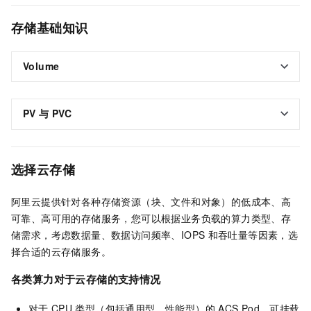
存储基础知识
Volume
PV
与
PVC
选择云存储
阿里云提供针对各种存储资源（块、文件和对象）的低成本、高
可靠、高可用的存储服务，您可以根据业务负载的算力类型、存
储需求，考虑数据量、数据访问频率、IOPS
和吞吐量等因素，选
择合适的云存储服务。
各类算力对于云存储的支持情况
对于
CPU
类型（包括通用型、性能型）的
ACS Pod，可挂载