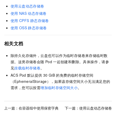
使用云盘动态存储卷
使用
NAS
动态存储卷
使用
CPFS
静态存储卷
使用
OSS
静态存储卷
相关文档
除持久化存储外，云盘也可以作为临时存储卷来存储临时数
据。这类存储卷会随
Pod
一起创建和删除。具体操作，请参
见
挂载临时存储卷
。
ACS Pod
默认提供
30 GiB
的免费的临时存储空间
（EphemeralStorage），如果该存储空间大小无法满足您的
需求，您可以按需
增加临时存储空间大小
。
上一篇：
在容器组中使用保密字典
下一篇：
使用云盘动态存储卷