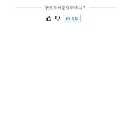
该文章对您有帮助吗？
反馈