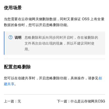
使用场景
当您需要在云存储网关侧删除数据，同时又要保证
OSS
上有全量
数据的备份时，您可以开启忽略删除功能。
说明
忽略删除和反向同步同时开启时，存在被删除的
文件再次自动出现的现象，所以不建议同时使
用。
配置忽略删除
您可以在创建共享时，开启忽略删除功能，具体操作，请参见
创
建共享
。
上一篇：无
下一篇：
什么是云存储网关CSG