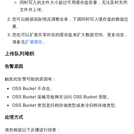
同时写入的文件大小超过可用缓存盘容量，无法及时关闭
文件并上传。
您可以根据实际情况调整业务，下调同时写入缓存盘的数据总
量。
您也可以扩展共享对应的缓存盘来扩大数据空间。更多信息，
请参见
扩展缓存
。
上传队列堆积
告警原因
触发此告警可能的原因有：
OSS Bucket
不存在。
OSS Bucket
策略导致网关访问
OSS Bucket
受限。
OSS Bucket
类型是归档存储类型或者冷归档存储类型。
处理方式
请您根据以下步骤进行排查：