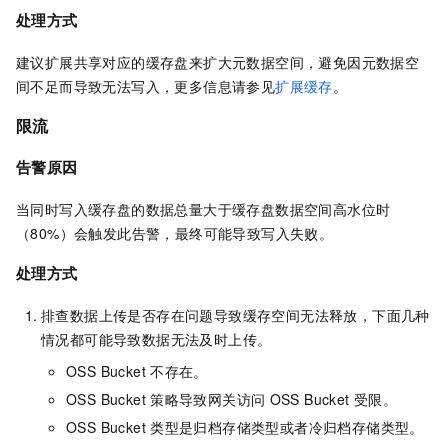
处理方式
建议扩展共享对应的缓存盘来扩大元数据空间，避免因元数据空
间不足而导致无法写入，更多信息请参见
扩展缓存
。
限流
告警原因
当同时写入缓存盘的数据总量大于缓存盘数据空间高水位时
（80%）会触发此告警，最终可能导致写入失败。
处理方式
排查数据上传是否存在问题导致缓存空间无法释放，下面几种
情况都可能导致数据无法及时上传。
OSS Bucket
不存在。
OSS Bucket
策略导致网关访问
OSS Bucket
受限。
OSS Bucket
类型是归档存储类型或者冷归档存储类型。