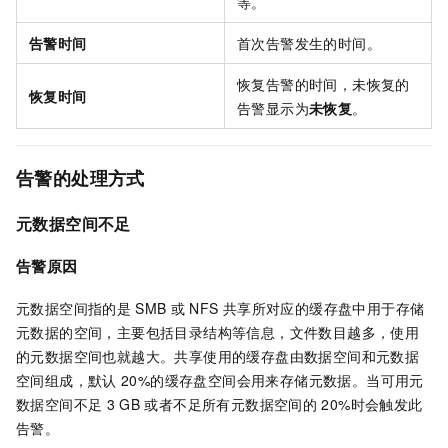
等。
告警时间
首次告警发生的时间。
恢复告警的时间，未恢复的
恢复时间
告警显示为
未恢复
。
告警的处理方式
元数据空间不足
告警原因
元数据空间指的是
SMB
或
NFS
共享所对应的缓存盘中用于存储
元数据的空间，主要包括目录结构等信息，文件数目越多，使用
的元数据空间也就越大。共享使用的缓存盘由数据空间和元数据
空间组成，默认
20%的缓存盘空间会用来存储元数据。当可用元
数据空间不足
3 GB
或者不足所有元数据空间的
20%时会触发此
告警。