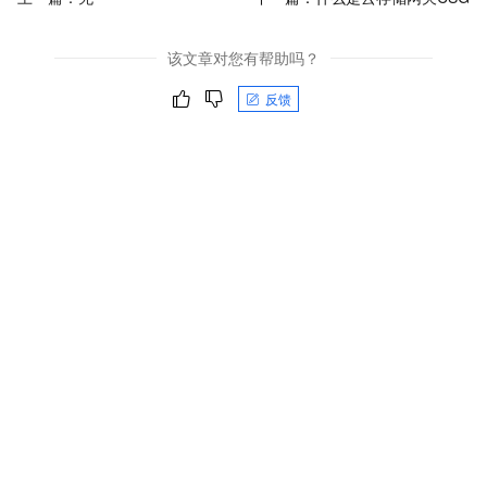
该文章对您有帮助吗？
反馈