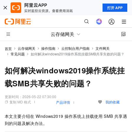
打开 APP
云存储网关
云存储网关
操作指南
云控制台用户指南
文件网关
首页
常见问题
如何解决windows2019操作系统挂载SMB共享失败的问题？
如何解决windows2019操作系统挂
载SMB共享失败的问题？
更新时间：
2026-05-22 07:30:00
复制 MD 格式
我的收藏
产品详情
本文主要介绍在
Windows2019
操作系统上挂载使用
SMB
共享遇
到的问题及解决办法。