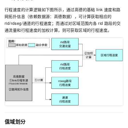
行程速度的计算逻辑如下图所示，通过高德的基础
link
速度和路
网拓扑信息（依赖数据源：高德数据），可计算获取相应的
rid/rdseg/通道的行程速度；而通过对区域范围内各
rid
路段的交
通流量和行程速度的加权计算，则可获取区域的行程速度。
值域划分