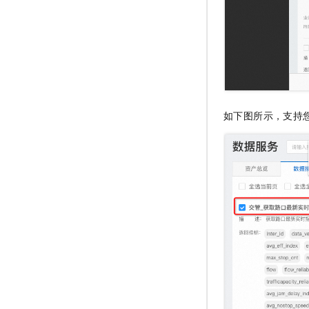
如下图所示，支持