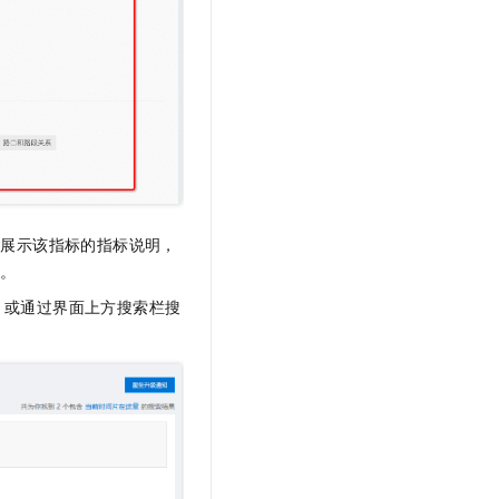
，展示该指标的指标说明，
表。
标，或通过界面上方搜索栏搜