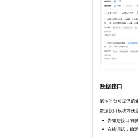
数据接口
展示平台可提供的
数据接口模块方便
告知您接口的
在线调试，确