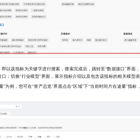
，即以该指标为关键字进行搜索，搜索完成后，跳转至“数据接口”界面
接口；切换“行业模型”界面，展示指标介绍以及包含该指标的相关模型
量”为例，您可在“资产总览”界面点击“区域”下“当前时间片在途量”指