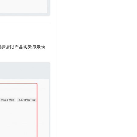
t.diy 一步搞定创意建站
构建大模型应用的安全防护体系
通过自然语言交互简化开发流程,全栈开发支持
通过阿里云安全产品对 AI 应用进行安全防护
指标请以产品实际显示为