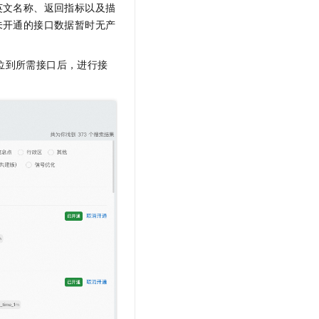
英文名称、返回指标以及描
未开通的接口数据暂时无产
定位到所需接口后，进行接