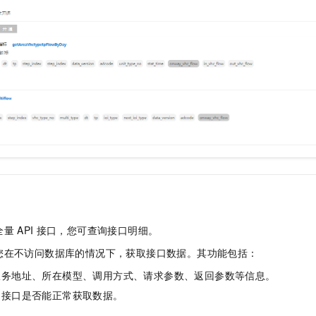
全量
API
接口，您可查询接口明细。
您在不访问数据库的情况下，获取接口数据。其功能包括：
服务地址、所在模型、调用方式、请求参数、返回参数等信息。
定接口是否能正常获取数据。