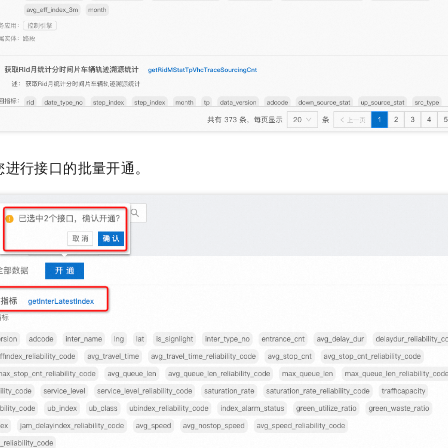
您进行接口的批量开通。