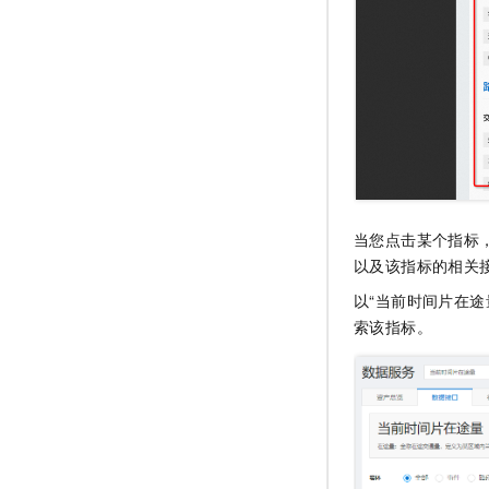
当您点击某个指标
以及该指标的相关
以“当前时间片在途
索该指标。