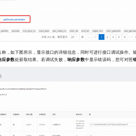
名称，如下图所示，显示接口的详细信息，同时可进行接口调试操作。
响应参数
处获取结果。若调试失败，
响应参数
中显示错误码，您可对照