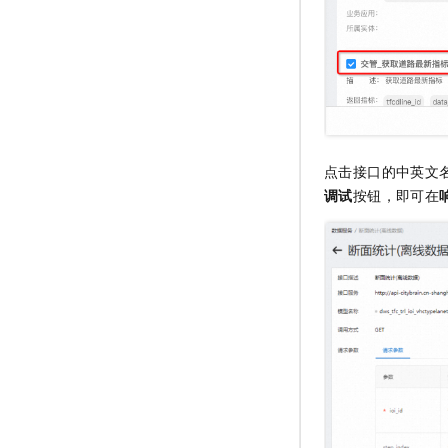
点击接口的中英文
调试
按钮，即可在