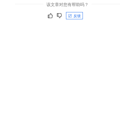
该文章对您有帮助吗？
反馈