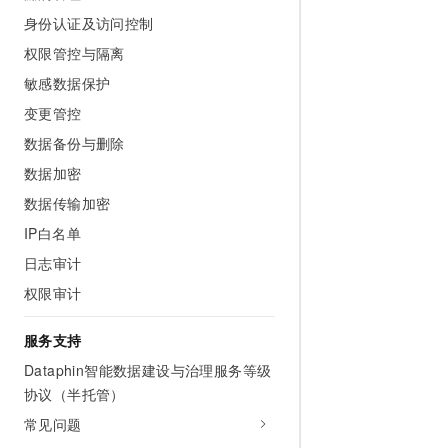
身份认证及访问控制
权限管控与隔离
敏感数据保护
变更管控
数据备份与删除
数据加密
数据传输加密
IP白名单
日志审计
权限审计
服务支持
Dataphin智能数据建设与治理服务等级
协议（半托管）
常见问题