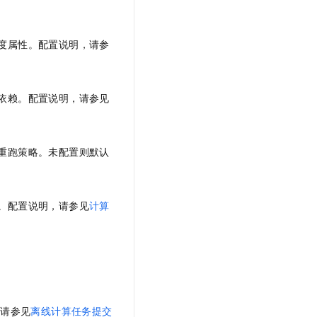
度属性。配置说明，请参
依赖。配置说明，请参见
重跑策略。未配置则默认
。配置说明，请参见
计算
，请参见
离线计算任务提交