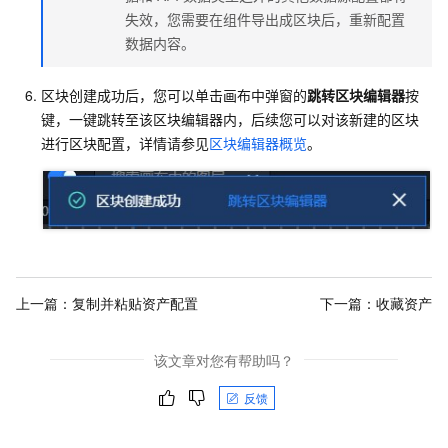
失效，您需要在组件导出成区块后，重新配置
数据内容。
区块创建成功后，您可以单击画布中弹窗的
跳转区块编辑器
按
键，一键跳转至该区块编辑器内，后续您可以对该新建的区块
进行区块配置，详情请参见
区块编辑器概览
。
上一篇：
复制并粘贴资产配置
下一篇：
收藏资产
该文章对您有帮助吗？
反馈