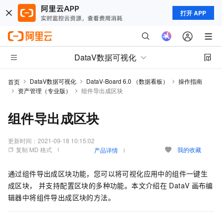
打开 APP
DataV数据可视化
DataV数据可视化
DataV-Board 6.0 （数据看板）
操作指南
首页
资产管理（专业版）
组件导出成区块
组件导出成区块
更新时间：
2021-09-18 10:15:02
复制 MD 格式
我的收藏
产品详情
通过组件导出成区块功能，您可以将可视化应用中的组件一键生
成区块， 并支持配置区块的多种功能。本文介绍在
DataV
画布编
辑器中将组件导出成区块的方法。