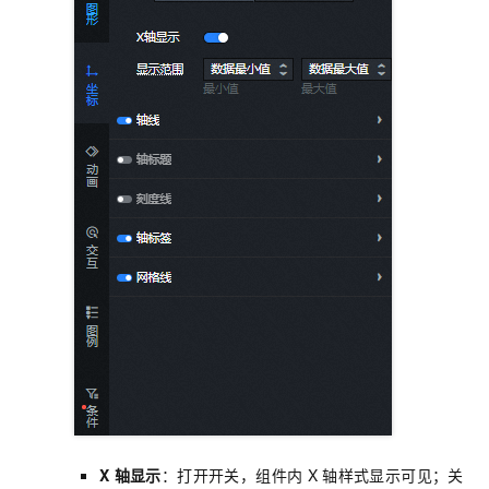
X
轴显示
：打开开关，组件内
X
轴样式显示可见；关