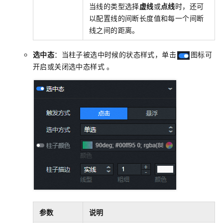
当线的类型选择
虚线
或
点线
时，还可
以配置线的间断长度值和每一个间断
线之间的距离。
选中态
：当柱子被选中时候的状态样式，单击
图标可
开启或关闭选中态样式 。
参数
说明