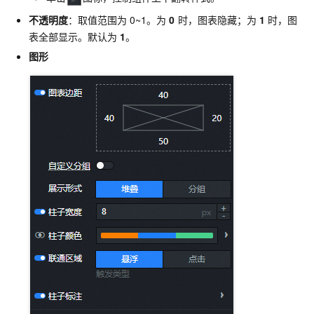
不透明度
：取值范围为
0~1。为
0
时，图表隐藏；为
1
时，图
表全部显示。默认为
1
。
图形