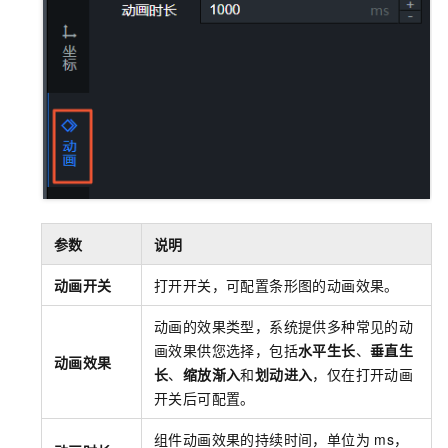
参数
说明
动画开关
打开开关，可配置条形图的动画效果。
动画的效果类型，系统提供多种常见的动
画效果供您选择，包括
水平生长
、
垂直生
动画效果
长
、
缩放渐入
和
划动进入
，仅在打开动画
开关后可配置。
组件动画效果的持续时间，单位为
ms，