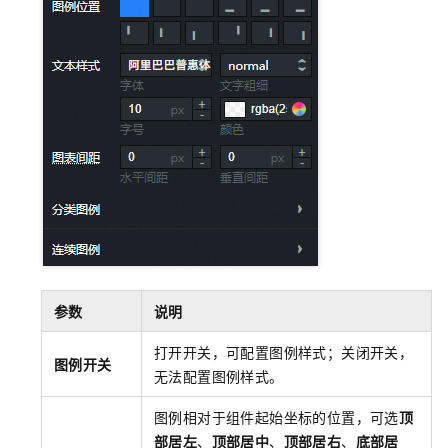
参数
说明
打开开关，可配置图例样式；关闭开关，
图例开关
无法配置图例样式。
图例相对于组件起始坐标的位置，可选
顶
部居左
、
顶部居中
、
顶部居右
、
底部居