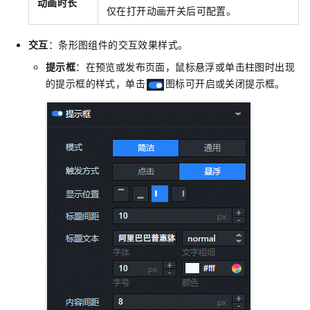
动画时长
仅在打开动画开关后可配置。
交互
：条形图组件的交互效果样式。
提示框
：在预览或发布页面，鼠标悬浮或单击柱图时出现
的提示框的样式，单击
图标可开启或关闭提示框。