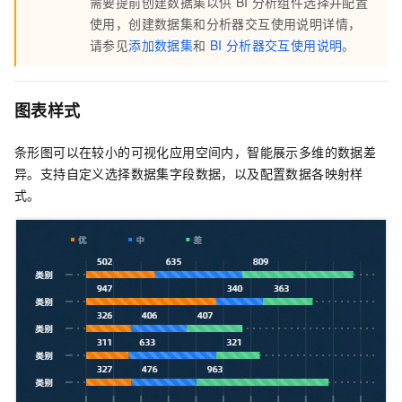
需要提前创建数据集以供
BI
分析组件选择并配置
使用，创建数据集和分析器交互使用说明详情，
请参见
添加数据集
和
BI
分析器交互使用说明
。
图表样式
条形图可以在较小的可视化应用空间内，智能展示多维的数据差
异。支持自定义选择数据集字段数据，以及配置数据各映射样
式。