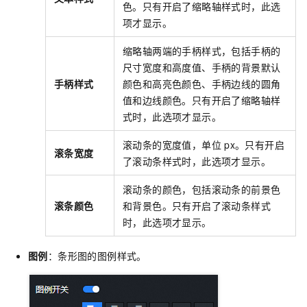
色。只有开启了缩略轴样式时，此选
项才显示。
缩略轴两端的手柄样式，包括手柄的
尺寸宽度和高度值、手柄的背景默认
手柄样式
颜色和高亮色颜色、手柄边线的圆角
值和边线颜色。只有开启了缩略轴样
式时，此选项才显示。
滚动条的宽度值，单位
px。只有开启
滚条宽度
了滚动条样式时，此选项才显示。
滚动条的颜色，包括滚动条的前景色
滚条颜色
和背景色。只有开启了滚动条样式
时，此选项才显示。
图例
：条形图的图例样式。