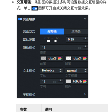
交互增强
：条形图的数据过多时可设置数据交互增强的样
式，单击
图标可开启或关闭交互增强效果。
参数
说明