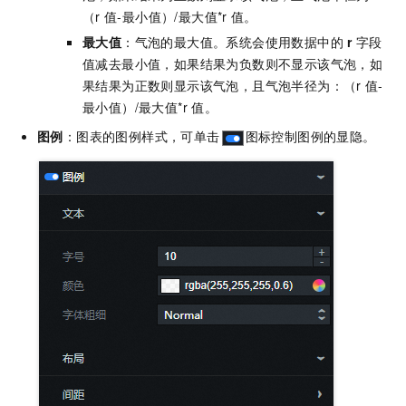
（r
值-最小值）/最大值*r
值。
最大值
：气泡的最大值。系统会使用数据中的
r
字段
值减去最小值，如果结果为负数则不显示该气泡，如
果结果为正数则显示该气泡，且气泡半径为：（r
值-
最小值）/最大值*r
值。
图例
：图表的图例样式，可单击
图标控制图例的显隐。