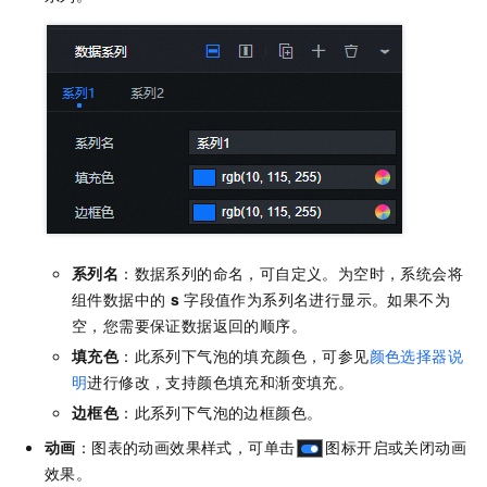
系列名
：数据系列的命名，可自定义。为空时，系统会将
组件数据中的
s
字段值作为系列名进行显示。如果不为
空，您需要保证数据返回的顺序。
填充色
：此系列下气泡的填充颜色，可参见
颜色选择器说
明
进行修改，支持颜色填充和渐变填充。
边框色
：此系列下气泡的边框颜色。
动画
：图表的动画效果样式，可单击
图标开启或关闭动画
效果。