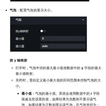
气泡
：配置气泡的显示大小。
按
y
轴映射
打开时，气泡半径的最大最小值按数据中的
y
字段的最大
最小值映射。
关闭时，需自定义最小最大值的区间范围来控制气泡的大
小。
最小值
：气泡的最小值。系统会使用数据中的
r
字段
值减去您设置的值，如果结果为负数则不显示该气
泡，如果结果为正数则显示该气泡，且气泡半径为：