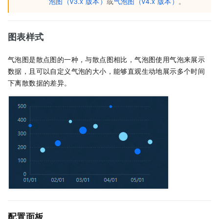
泡图（v3.x
版本）
或
气泡图（v4.x
版本）
。
图表样式
气泡图是散点图的一种，与散点图相比，气泡图使用气泡来展示
数据，且可以自定义气泡的大小，能够直观生动地展示多个时间
下离散数据的差异。
配置面板