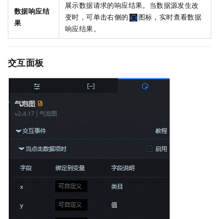
展示数据请求的响应结果。当数据源发生改
数据响应结
变时，可单击右侧的
图标，实时查看数据
果
响应结果。
交互面板