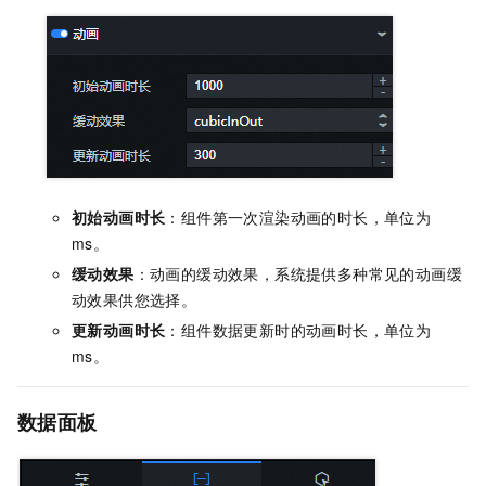
初始动画时长
：组件第一次渲染动画的时长，单位为
ms。
缓动效果
：动画的缓动效果，系统提供多种常见的动画缓
动效果供您选择。
更新动画时长
：组件数据更新时的动画时长，单位为
ms。
数据面板