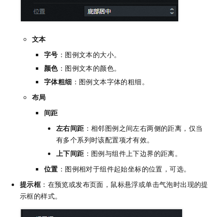
文本
字号
：图例文本的大小。
颜色
：图例文本的颜色。
字体粗细
：图例文本字体的粗细。
布局
间距
左右间距
：相邻图例之间左右两侧的距离，仅当
有多个系列时该配置项才有效。
上下间距
：图例与组件上下边界的距离。
位置
：图例相对于组件起始坐标的位置，可选。
提示框
：在预览或发布页面，鼠标悬浮或单击气泡时出现的提
示框的样式。