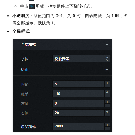
单击
图标，控制组件上下翻转样式。
不透明度
：取值范围为
0~1。为
0
时，图表隐藏；为
1
时，图
表全部显示。默认为
1
。
全局样式