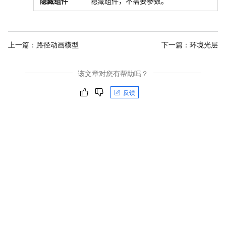
隐藏组件
隐藏组件，不需要参数。
上一篇：
路径动画模型
下一篇：
环境光层
该文章对您有帮助吗？
反馈