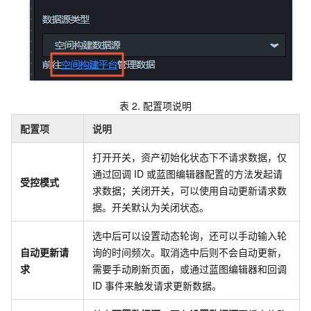
表 2.
配置项说明
配置项
说明
打开开关，资产初始化状态下不请求数据，仅
通过回调
ID
或蓝图编辑器配置的方法发起请
受控模式
求数据；关闭开关，可以使用自动更新请求数
据。开关默认为关闭状态。
选中后可以设置动态轮询，还可以手动输入轮
自动更新请
询的时间频次。取消选中后则不会自动更新，
求
需要手动刷新页面，或通过蓝图编辑器和回调
ID
事件来触发请求更新数据。