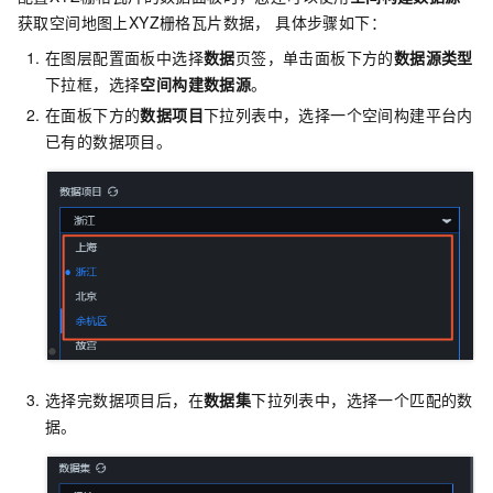
获取空间地图上XYZ栅格瓦片数据， 具体步骤如下：
在图层配置面板中选择
数据
页签，单击面板下方的
数据源类型
下拉框，选择
空间构建数据源
。
在面板下方的
数据项目
下拉列表中，选择一个空间构建平台内
已有的数据项目。
选择完数据项目后，在
数据集
下拉列表中，选择一个匹配的数
据。