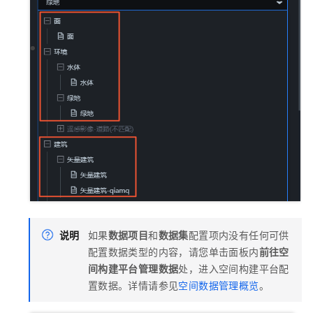
说明
如果
数据项目
和
数据集
配置项内没有任何可供
配置数据类型的内容，请您单击面板内
前往空
间构建平台管理数据
处，进入空间构建平台配
置数据。详情请参见
空间数据管理概览
。