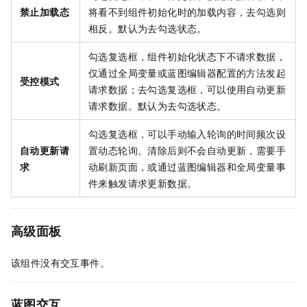
禁止加载态
将看不到组件初始化时的加载内容，去勾选则
相反。默认为去勾选状态。
勾选复选框，组件初始化状态下不请求数据，
仅通过全局变量或蓝图编辑器配置的方法发起
受控模式
请求数据；去勾选复选框，可以使用自动更新
请求数据。默认为去勾选状态。
勾选复选框，可以手动输入轮询的时间频次设
自动更新请
置动态轮询。清除后则不会自动更新，需要手
求
动刷新页面，或通过蓝图编辑器和全局变量事
件来触发请求更新数据。
高级面板
该组件没有交互事件。
蓝图交互