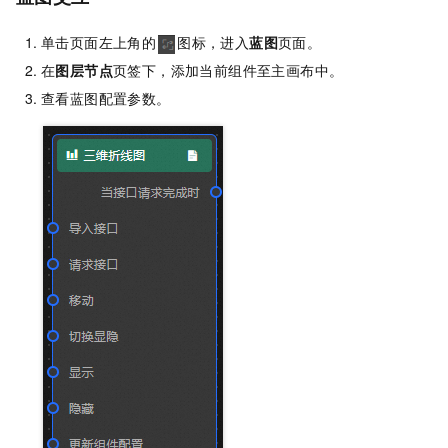
单击页面左上角的
图标，进入
蓝图
页面。
在
图层节点
页签下，添加当前组件至主画布中。
查看蓝图配置参数。