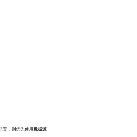
配置，则优先使用
数据源