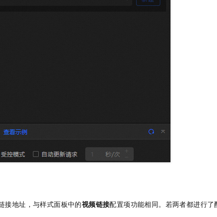
链接地址，与样式面板中的
视频链接
配置项功能相同。若两者都进行了