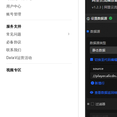
用户中心
账号管理
服务支持
常见问题
必备协议
联系我们
DataV运营活动
视频专区