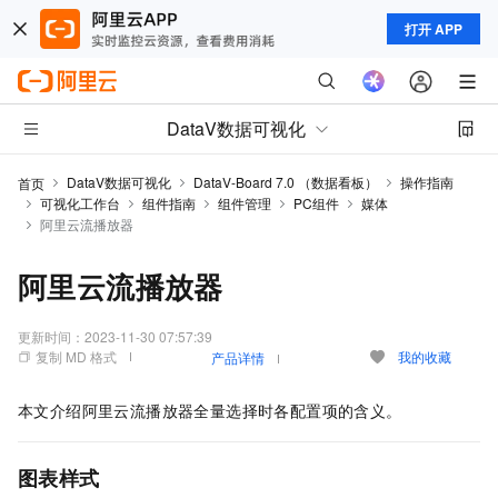
打开 APP
DataV数据可视化
DataV数据可视化
DataV-Board 7.0 （数据看板）
操作指南
首页
可视化工作台
组件指南
组件管理
PC组件
媒体
阿里云流播放器
阿里云流播放器
更新时间：
2023-11-30 07:57:39
复制 MD 格式
我的收藏
产品详情
本文介绍阿里云流播放器全量选择时各配置项的含义。
图表样式