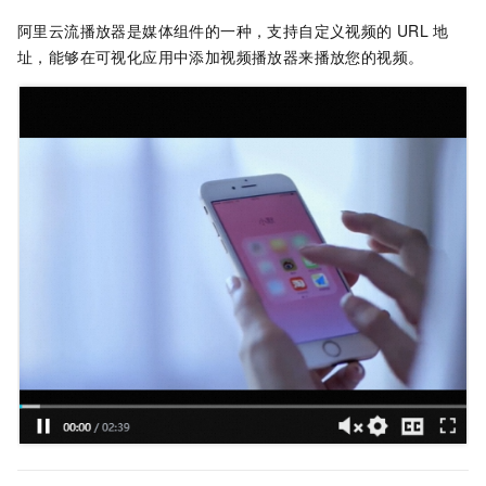
阿里云流播放器是媒体组件的一种，支持自定义视频的
URL
地
址，能够在可视化应用中添加视频播放器来播放您的视频。