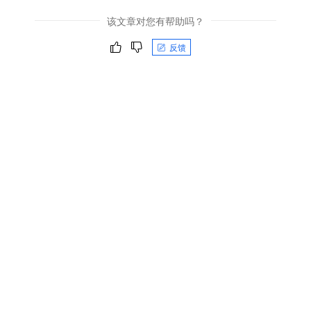
该文章对您有帮助吗？
反馈