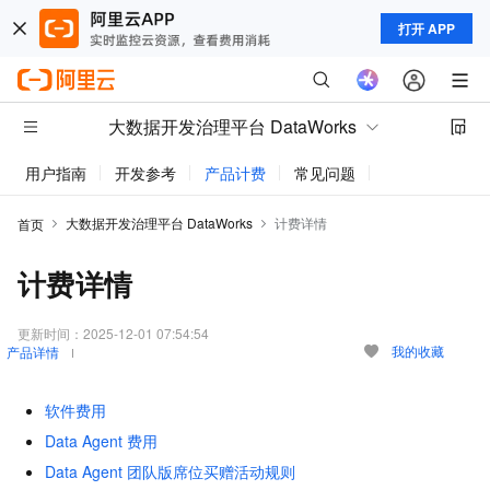
打开 APP
大数据开发治理平台 DataWorks
用户指南
开发参考
产品计费
常见问题
动态与公告
大数据开发治理平台 DataWorks
计费详情
首页
计费详情
更新时间：
2025-12-01 07:54:54
我的收藏
产品详情
软件费用
Data Agent 费用
Data Agent 团队版席位买赠活动规则