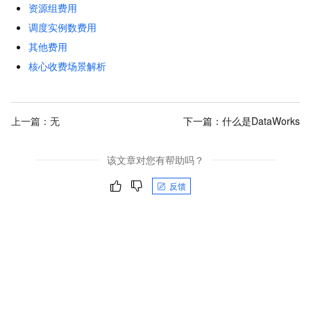
资源组费用
调度实例数费用
其他费用
核心收费场景解析
上一篇：无
下一篇：
什么是DataWorks
该文章对您有帮助吗？
反馈