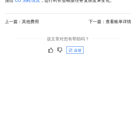
上一篇：
其他费用
下一篇：
查看账单详情
该文章对您有帮助吗？
反馈