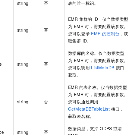
string
否
表的唯一标识。
EMR 集群的 ID，仅当数据类型
为 EMR 时，需要配置该参数。
string
否
您可以登录
EMR 的控制台
，获
取集群 ID。
数据库的名称。仅当数据类型
为 EMR 时，需要配置该参数。
e
string
否
您可以调用
ListMetaDB
接口
获取。
EMR 的表名称。仅当数据类型
为 EMR 时，需要配置该参数。
string
否
您可以通过调用
GetMetaDBTableList
接口，
获取表名称。
数据类型，支持 ODPS 或者
pe
string
否