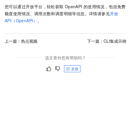
您可以通过开放平台，轻松获取
OpenAPI
的使用情况，包括免费
额度使用情况、调用次数和调度明细等信息。详情请参见
开放
API（OpenAPI）
。
上一篇：
热点视频
下一篇：
CLI集成示例
该文章对您有帮助吗？
反馈