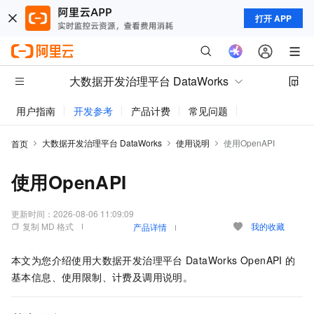
打开 APP
大数据开发治理平台 DataWorks
用户指南
开发参考
产品计费
常见问题
动态与公告
大数据开发治理平台 DataWorks
使用说明
使用OpenAPI
首页
使用OpenAPI
更新时间：
2026-08-06 11:09:09
复制 MD 格式
我的收藏
产品详情
本文为您介绍使用大数据开发治理平台
DataWorks OpenAPI
的
基本信息、使用限制、计费及调用说明。