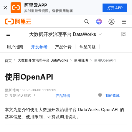
打开 APP
大数据开发治理平台 DataWorks
用户指南
开发参考
产品计费
常见问题
动态与公告
大数据开发治理平台 DataWorks
使用说明
使用OpenAPI
首页
使用OpenAPI
更新时间：
2026-08-06 11:09:09
复制 MD 格式
我的收藏
产品详情
本文为您介绍使用大数据开发治理平台
DataWorks OpenAPI
的
基本信息、使用限制、计费及调用说明。