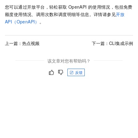
您可以通过开放平台，轻松获取
OpenAPI
的使用情况，包括免费
额度使用情况、调用次数和调度明细等信息。详情请参见
开放
API（OpenAPI）
。
上一篇：
热点视频
下一篇：
CLI集成示例
该文章对您有帮助吗？
反馈