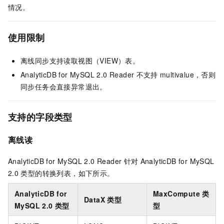
情况。
使用限制
离线同步支持读取视图（VIEW）表。
AnalyticDB for MySQL 2.0 Reader
不支持
multivalue，否则
同步任务会直接异常退出。
支持的字段类型
离线读
AnalyticDB for MySQL 2.0 Reader
针对
AnalyticDB for MySQL
2.0
类型的转换列表，如下所示。
AnalyticDB for
MaxCompute
类
DataX
类型
MySQL 2.0
类型
型