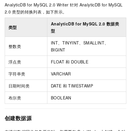
AnalyticDB for MySQL 2.0 Writer
针对
AnalyticDB for MySQL
2.0
类型的转换列表，如下所示。
AnalyticDB for MySQL 2.0
数据类
类型
型
INT、TINYINT、SMALLINT、
整数类
BIGINT
浮点类
FLOAT
和
DOUBLE
字符串类
VARCHAR
日期时间类
DATE
和
TIMESTAMP
布尔类
BOOLEAN
创建数据源