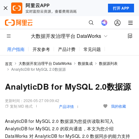
打开 APP
大数据开发治理平台 DataWorks
用户指南
开发参考
产品计费
常见问题
动态与公告
大数据开发治理平台 DataWorks
数据集成
数据源列表
首页
AnalyticDB for MySQL 2.0数据源
AnalyticDB for MySQL 2.0数据源
更新时间：
2026-05-27 09:09:42
复制 MD 格式
我的收藏
产品详情
AnalyticDB for MySQL 2.0
数据源为您提供读取和写入
AnalyticDB for MySQL 2.0
的双向通道，本文为您介绍
DataWorks
对
AnalyticDB for MySQL 2.0
数据同步的能力支持