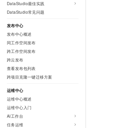
10 分钟在聊天系统中增加
DataStudio最佳实践
专有云
DataStudio常见问题
发布中心
发布中心概述
同工作空间发布
跨工作空间发布
跨云发布
查看发布包列表
跨项目克隆一键迁移方案
运维中心
运维中心概述
运维中心入门
AI工作台
任务运维