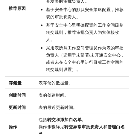
开发表的审批负责人。
推荐原因
基于安全中心的默认安全策略配置，推荐
表的审批负责人。
基于安全中心里明确配置的工作空间级别
转交规则，推荐审批负责人为实体接收
人。
采用表所属工作空间管理员作为表的审批
负责人（适用于未部署/未开通安全中心，
或者未在安全中心里进行目标工作空间的
转交规则设置）。
存储量
表存储的数据量。
创建时间
表的创建时间。
更新时间
表的最近更新时间。
包括
转交
和
添加白名单
。
操作
操作步骤详见
转交异常审批负责人
和
管理白名
单
。