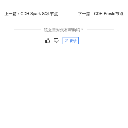
上一篇：
CDH Spark SQL节点
下一篇：
CDH Presto节点
该文章对您有帮助吗？
反馈