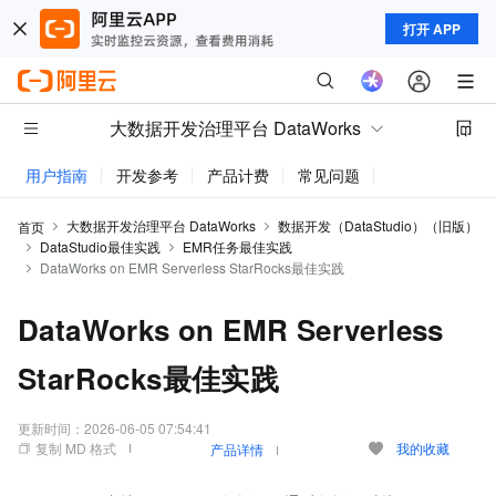
打开 APP
大数据开发治理平台 DataWorks
用户指南
开发参考
产品计费
常见问题
动态与公告
大数据开发治理平台 DataWorks
数据开发（DataStudio）（旧版）
首页
DataStudio最佳实践
EMR任务最佳实践
DataWorks on EMR Serverless StarRocks最佳实践
DataWorks on EMR Serverless
StarRocks最佳实践
更新时间：
2026-06-05 07:54:41
复制 MD 格式
我的收藏
产品详情