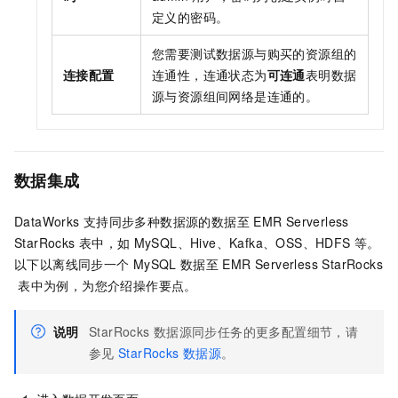
定义的密码。
您需要测试数据源与购买的资源组的
连接配置
连通性，连通状态为
可连通
表明数据
源与资源组间网络是连通的。
数据集成
DataWorks
支持同步多种数据源的数据至
EMR Serverless
StarRocks
表中，如
MySQL、Hive、Kafka、OSS、HDFS
等。
以下以离线同步一个
MySQL
数据至
EMR Serverless StarRocks
表中为例，为您介绍操作要点。
说明
StarRocks
数据源同步任务的更多配置细节，请
参见
StarRocks
数据源
。