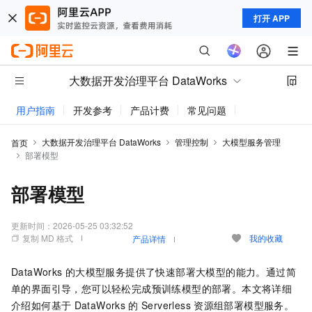
打开 APP
大数据开发治理平台 DataWorks
用户指南
开发参考
产品计费
常见问题
动态与公告
大数据开发治理平台 DataWorks
管理控制
大模型服务管理
首页
部署模型
部署模型
更新时间：
2026-05-25 03:32:52
复制 MD 格式
我的收藏
产品详情
DataWorks
的大模型服务提供了快速部署大模型的能力。通过简
单的界面引导，您可以轻松完成预训练模型的部署。本文将详细
介绍如何基于
DataWorks
的
Serverless
资源组部署模型服务。