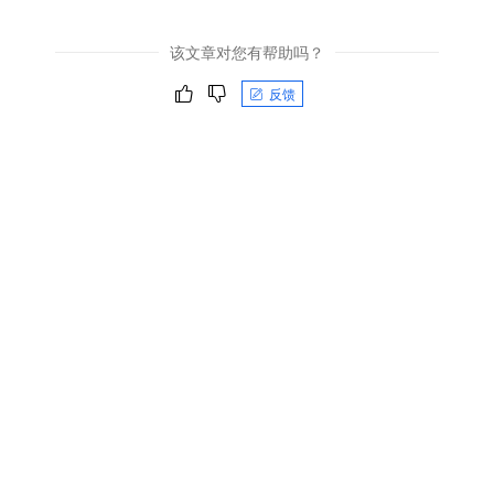
该文章对您有帮助吗？
反馈