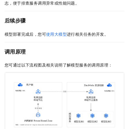
志，便于排查服务调用异常或性能问题。
后续步骤
模型部署完成后，您可
使用大模型
进行相关任务的开发。
调用原理
您可通过以下流程图及相关说明了解模型服务的调用原理：