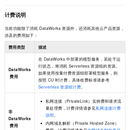
计费说明
当前功能除了消耗
DataWorks
资源外，还消耗其他云产品资源，
涉及的费用如下：
费用类型
描述
在
DataWorks
中部署的模型服务，若处于运
行状态，将消耗
Serverless
资源组的资源。
DataWorks
如果使用按量付费资源组部署模型服务，则
费用
按照
CU
时计费，具体收费标准请参考
Serverless
资源组计费
。
私网连接（PrivateLink）实例费和请求流
量处理费，计费详情请参见
私网连接计费
非
说明
。
DataWorks
内网域名解析（Private Hosted Zone）
费用