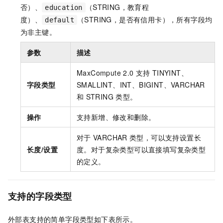
否）、
（STRING，教育程
education
度）、
（STRING，是否有信用卡），所有字段均
default
为非主键。
参数
描述
MaxCompute 2.0
支持
TINYINT、
字段类型
SMALLINT、INT、BIGINT、VARCHAR
和
STRING
类型。
操作
支持新增、修改和删除。
对于
VARCHAR
类型，可以支持设置长
长度/设置
度。对于复杂类型可以直接填写复杂类型
的定义。
支持的字段类型
外部表支持的简单字段类型如下表所示。