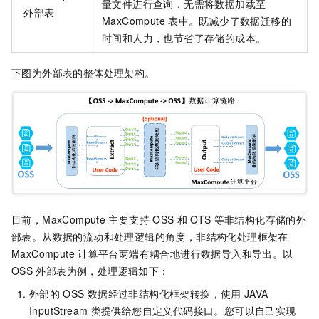
量文件进行查询，无需将数据加载至
外部表
MaxCompute
表中。既减少了数据迁移的
时间和人力，也节省了存储的成本。
下图为外部表的整体处理架构。
目前，MaxCompute
主要支持
OSS
和
OTS
等非结构化存储的外
部表。从数据的流动和处理逻辑的角度，非结构化处理框架在
MaxCompute
计算平台两端有耦合地进行数据导入和导出。以
OSS
外部表为例，处理逻辑如下：
外部的
OSS
数据经过非结构化框架转换，使用
JAVA
InputStream
类提供给您自定义代码接口。您可以自己实现