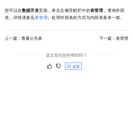
您可以在
数据开发
页面，单击左侧导航栏中的
表管理
，查询外部
表，详情请参见
表管理
。处理外部表的方式与内部表基本一致。
上一篇：
查看公共表
下一篇：
表管理
该文章对您有帮助吗？
反馈