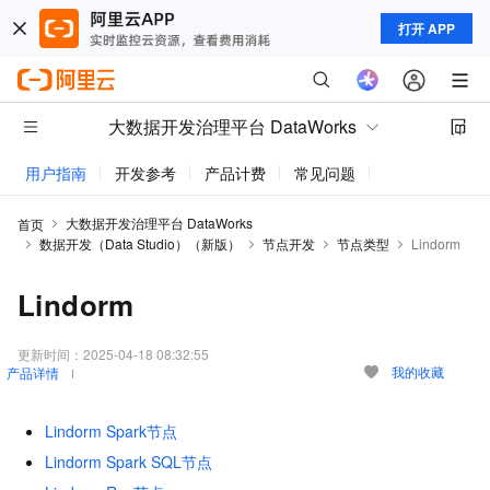
打开 APP
大数据开发治理平台 DataWorks
用户指南
开发参考
产品计费
常见问题
动态与公告
大数据开发治理平台 DataWorks
首页
数据开发（Data Studio）（新版）
节点开发
节点类型
Lindorm
Lindorm
更新时间：
2025-04-18 08:32:55
我的收藏
产品详情
Lindorm Spark节点
Lindorm Spark SQL节点