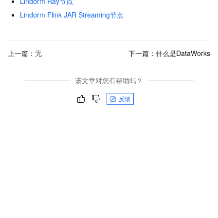
Lindorm Ray节点
Lindorm Flink JAR Streaming节点
上一篇：无
下一篇：
什么是DataWorks
该文章对您有帮助吗？
反馈