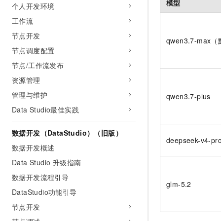
模型
个人开发环境
工作流
节点开发
qwen3.7-max
节点调度配置
节点/工作流发布
资源管理
管理与维护
qwen3.7-plus
Data Studio最佳实践
数据开发（DataStudio）（旧版）
deepseek-v4-pr
数据开发概述
Data Studio 升级指南
数据开发流程引导
glm-5.2
DataStudio功能引导
节点开发