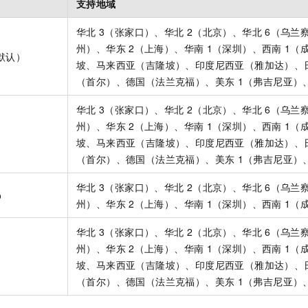
支持地域
华北
3（张家口）、华北
2（北京）、华北
6（乌兰
州）、华东
2（上海）、华南
1（深圳）、西南
1（
（默认）
坡、马来西亚（吉隆坡）、印度尼西亚（雅加达）、
（首尔）、德国（法兰克福）、美东
1（弗吉尼亚）
华北
3（张家口）、华北
2（北京）、华北
6（乌兰
州）、华东
2（上海）、华南
1（深圳）、西南
1（
坡、马来西亚（吉隆坡）、印度尼西亚（雅加达）、
（首尔）、德国（法兰克福）、美东
1（弗吉尼亚）
华北
3（张家口）、华北
2（北京）、华北
6（乌兰
o
州）、华东
2（上海）、华南
1（深圳）、西南
1（
华北
3（张家口）、华北
2（北京）、华北
6（乌兰
州）、华东
2（上海）、华南
1（深圳）、西南
1（
坡、马来西亚（吉隆坡）、印度尼西亚（雅加达）、
（首尔）、德国（法兰克福）、美东
1（弗吉尼亚）