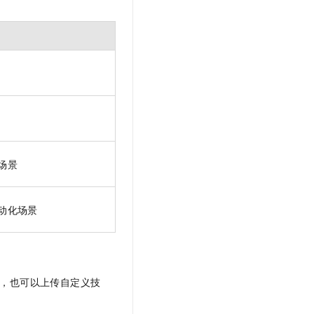
场景
动化场景
官方技能，也可以上传自定义技