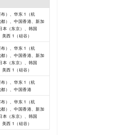
察布）、华东
1（杭
成都）、中国香港、新加
日本（东京）、韩国
、美西
1（硅谷）
察布）、华东
1（杭
成都）、中国香港、新加
日本（东京）、韩国
、美西
1（硅谷）
察布）、华东
1（杭
成都）、中国香港
察布）、华东
1（杭
成都）、中国香港、新加
日本（东京）、韩国
、美西
1（硅谷）