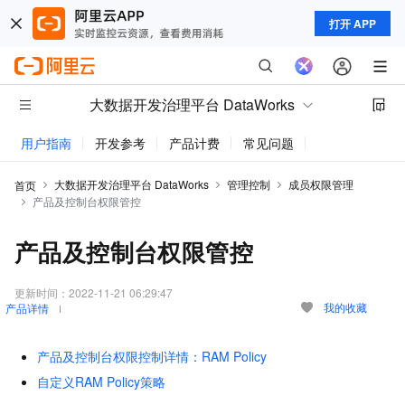
打开 APP
大数据开发治理平台 DataWorks
用户指南
开发参考
产品计费
常见问题
动态与公告
大数据开发治理平台 DataWorks
管理控制
成员权限管理
首页
产品及控制台权限管控
产品及控制台权限管控
更新时间：
2022-11-21 06:29:47
我的收藏
产品详情
产品及控制台权限控制详情：RAM Policy
自定义RAM Policy策略