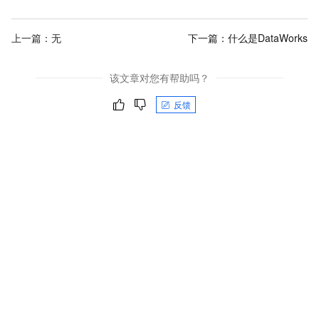
上一篇：无
下一篇：
什么是DataWorks
该文章对您有帮助吗？
反馈