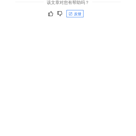
该文章对您有帮助吗？
反馈