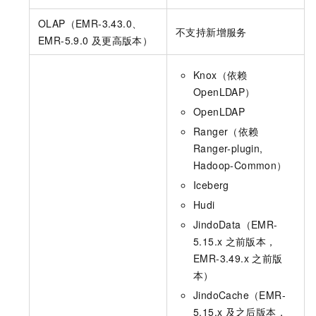
OLAP（EMR-3.43.0、
不支持新增服务
EMR-5.9.0
及更高版本）
Knox（依赖
OpenLDAP）
OpenLDAP
Ranger（依赖
Ranger-plugin,
Hadoop-Common）
Iceberg
Hudi
JindoData（EMR-
5.15.x
之前版本，
EMR-3.49.x
之前版
本）
JindoCache（EMR-
5.15.x
及之后版本，