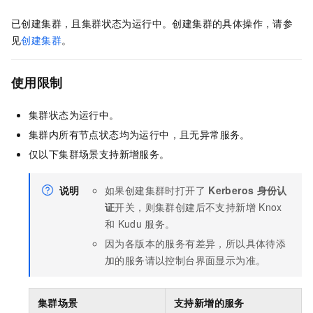
已创建集群，且集群状态为运行中。创建集群的具体操作，请参
见
创建集群
。
使用限制
集群状态为运行中。
集群内所有节点状态均为运行中，且无异常服务。
仅以下集群场景支持新增服务。
说明
如果创建集群时打开了
Kerberos
身份认
证
开关，则集群创建后不支持新增
Knox
和
Kudu
服务。
因为各版本的服务有差异，所以具体待添
加的服务请以控制台界面显示为准。
集群场景
支持新增的服务