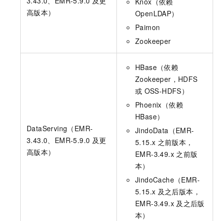
3.43.0、EMR-5.9.0
及更
Knox（依赖
高版本）
OpenLDAP）
Paimon
Zookeeper
HBase（依赖
Zookeeper，HDFS
或
OSS-HDFS）
Phoenix（依赖
HBase）
DataServing（EMR-
JindoData（EMR-
3.43.0、EMR-5.9.0
及更
5.15.x
之前版本，
高版本）
EMR-3.49.x
之前版
本）
JindoCache（EMR-
5.15.x
及之后版本，
EMR-3.49.x
及之后版
本）