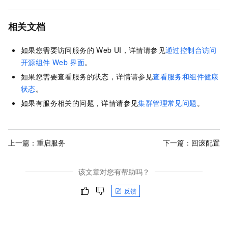
相关文档
如果您需要访问服务的
Web UI，详情请参见
通过控制台访问
开源组件
Web
界面
。
如果您需要查看服务的状态，详情请参见
查看服务和组件健康
状态
。
如果有服务相关的问题，详情请参见
集群管理常见问题
。
上一篇：
重启服务
下一篇：
回滚配置
该文章对您有帮助吗？
反馈