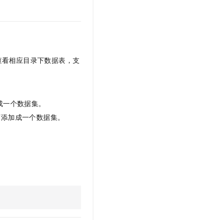
查看相应目录下数据表，支
成一个数据集。
可添加成一个数据集。