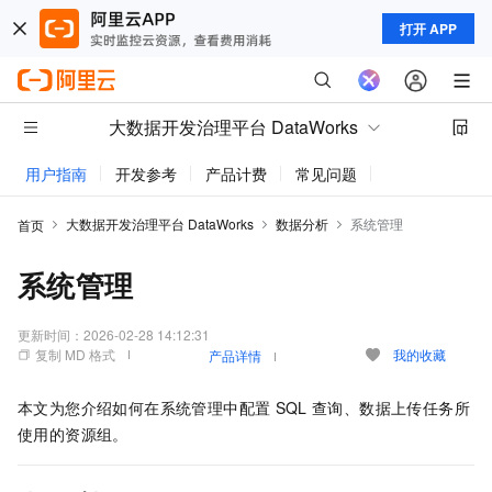
打开 APP
大数据开发治理平台 DataWorks
用户指南
开发参考
产品计费
常见问题
动态与公告
大数据开发治理平台 DataWorks
数据分析
系统管理
首页
系统管理
更新时间：
2026-02-28 14:12:31
复制 MD 格式
我的收藏
产品详情
本文为您介绍如何在系统管理中配置
SQL
查询、数据上传任务所
使用的资源组。