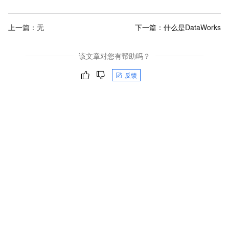
上一篇：无
下一篇：
什么是DataWorks
该文章对您有帮助吗？
反馈