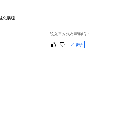
视化展现
该文章对您有帮助吗？
反馈