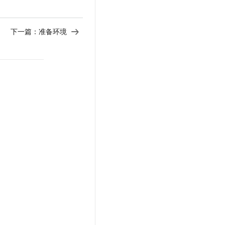
下一篇：
准备环境