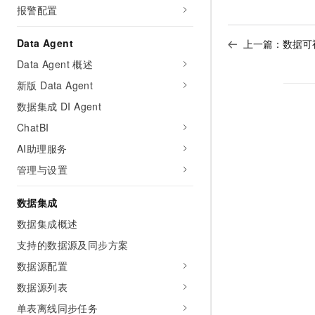
报警配置
Data Agent
上一篇：
数据可
Data Agent 概述
新版 Data Agent
数据集成 DI Agent
ChatBI
AI助理服务
管理与设置
数据集成
数据集成概述
支持的数据源及同步方案
数据源配置
数据源列表
单表离线同步任务