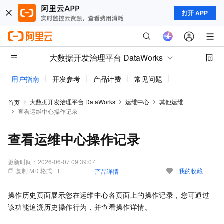
打开 APP
大数据开发治理平台 DataWorks
用户指南
开发参考
产品计费
常见问题
动态与公告
大数据开发治理平台 DataWorks
运维中心
其他运维
首页
查看运维中心操作记录
查看运维中心操作记录
更新时间：
2026-06-07 09:39:07
复制 MD 格式
我的收藏
产品详情
操作历史页面展示您在运维中心各页面上的操作记录，您可通过
该功能追溯历史操作行为，并查看操作详情。