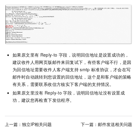
如果原文里有
Reply-to
字段，说明回信地址是设置成功的，
建议收件人用网页版邮件来回复试下，有些客户端不行，是因
为回信地址需要收件人客户端支持
smtp
标准协议，才会在写
邮件时自动跳转到您设置的回信地址，这个是和客户端的策略
有关系，需要联系收信方核实下客户端的支持情况。
如果原文里没有
Reply-to
字段，说明回信地址没有设置成
功，建议您再检查下发信程序。
上一篇：
独立IP相关问题
下一篇：
邮件发送相关问题