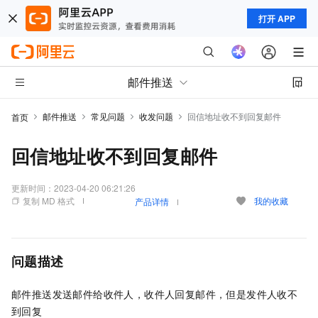
打开 APP
邮件推送
邮件推送
常见问题
收发问题
回信地址收不到回复邮件
首页
回信地址收不到回复邮件
更新时间：
2023-04-20 06:21:26
复制 MD 格式
我的收藏
产品详情
问题描述
邮件推送发送邮件给收件人，收件人回复邮件，但是发件人收不
到回复