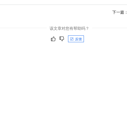
下一篇
该文章对您有帮助吗？
反馈