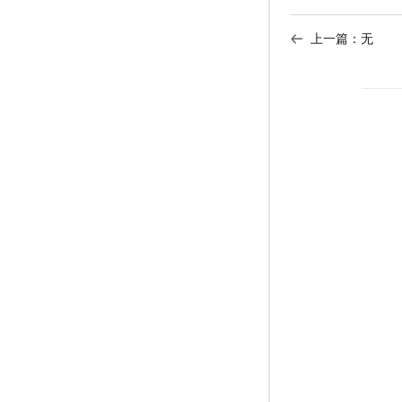
上一篇：无