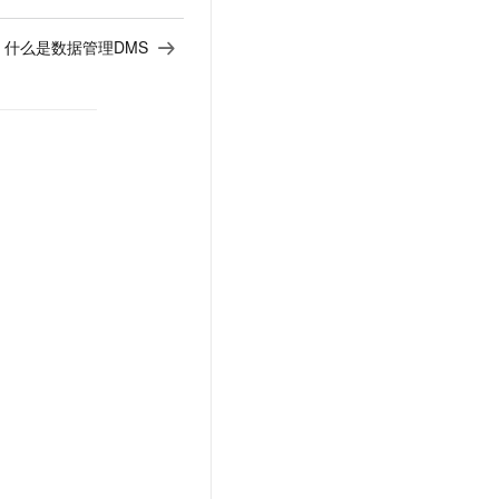
：
什么是数据管理DMS