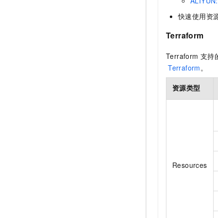
ALIYUN:
快速使用资
Terraform
Terraform
支持
Terraform
。
资源类型
Resources