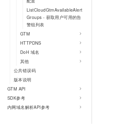
配置
ListCloudGtmAvailableAlert
Groups - 获取用户可用的告
警组列表
GTM
HTTPDNS
DoH 域名
其他
公共错误码
版本说明
GTM API
SDK参考
内网域名解析API参考