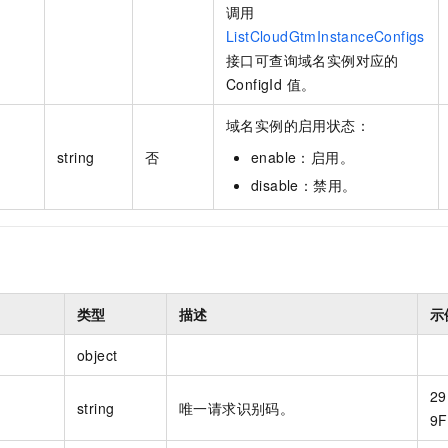
调用
ListCloudGtmInstanceConfigs
接口可查询域名实例对应的
ConfigId 值。
域名实例的启用状态：
string
否
enable：启用。
disable：禁用。
类型
描述
示
object
29
string
唯一请求识别码。
9F