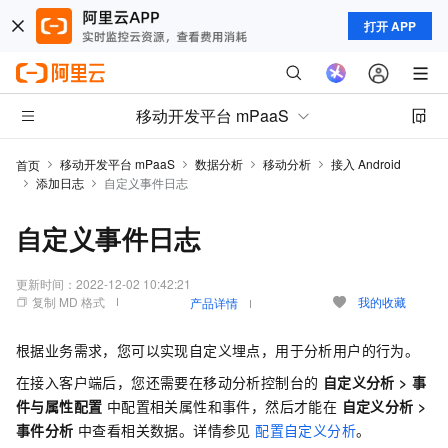
打开 APP
移动开发平台 mPaaS
移动开发平台 mPaaS
数据分析
移动分析
接入 Android
首页
添加日志
自定义事件日志
自定义事件日志
更新时间：
2022-12-02 10:42:21
复制 MD 格式
我的收藏
产品详情
根据业务需求，您可以实现自定义埋点，用于分析用户的行为。
在接入客户端后，您还需要在移动分析控制台的
自定义分析
>
事
件与属性配置
中配置相关属性和事件，然后才能在
自定义分析
>
事件分析
中查看相关数据。详情参见
配置自定义分析
。