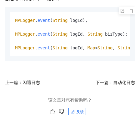
MPLogger
.
event
(
String
 logId);

MPLogger
.
event
(
String
 logId, 
String
 bizType);

MPLogger
.
event
(
String
 logId, 
Map
<
String
, 
String
> p
上一篇：
闪退日志
下一篇：
自动化日志
该文章对您有帮助吗？
反馈