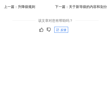
上一篇：
升降级规则
下一篇：
关于新等级的内容和划分
该文章对您有帮助吗？
反馈