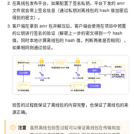
在离线包发布平台，如果配置了签名私钥，平台下发的 amr
文件就会带上签名信息（通过私钥对离线包的 hash 值加密后
得到的密文）。
客户端在拿到 amr 包并解压后，客户端会使用在项目中预置
的公钥进行签名的验证（解密上一步的密文得到一个 hash
值，同时本地计算离线包的 hash 值，判断两者是否相同），
如果相同则通过验证。
验签的过程既保证了离线包的内容完整，也保证了离线包的来
源正确。
注意
虽然离线包验签过程可以保证离线包在传输和加