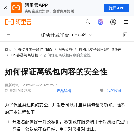
打开 APP
移动开发平台 mPaaS
移动开发平台 mPaaS
服务支持
移动开发平台问题排查指南
首页
H5 容器与离线包
如何保证离线包内容的安全性
如何保证离线包内容的安全性
更新时间：
2022-03-22 02:42:47
复制 MD 格式
我的收藏
产品详情
为了保证离线包的安全，开发者可以开启离线包验签功能。验签
的基本过程如下：
开发者配置好一对公私钥，私钥放在服务端用于对离线包进行
签名，公钥放在客户端，用于对签名对验证。