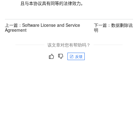
且与本协议具有同等的法律效力。
上一篇：
Software License and Service
下一篇：
数据删除说
Agreement
明
该文章对您有帮助吗？
反馈