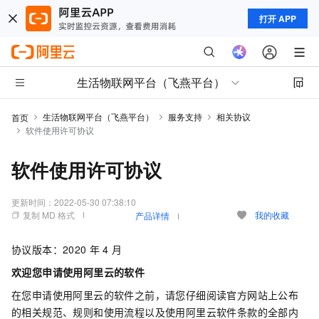
打开 APP
生活物联网平台（飞燕平台）
生活物联网平台（飞燕平台）
服务支持
相关协议
首页
软件使用许可协议
软件使用许可协议
更新时间：
2022-05-30 07:38:10
复制 MD 格式
我的收藏
产品详情
协议版本：2020
年
4
月
欢迎您申请使用阿里云的软件
在您申请使用阿里云的软件之前，请您仔细阅读官方网站上公布
的相关规范、规则和使用流程以及使用阿里云软件条款的全部内