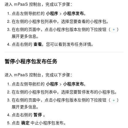
进入 mPaaS 控制台，完成以下步骤：
点击左侧导航栏的
小程序
>
小程序发布
。
在左侧的小程序包列表中，选择您要查看的小程序包。
在右侧的页面中，点击小程序包版本左侧的下拉按钮（
）
展开更多信息。
点击右侧的
查看
。您可以看到发布任务详情。
暂停小程序包发布任务
进入 mPaaS 控制台，完成以下步骤：
点击左侧导航栏的
小程序
>
小程序发布
。
在左侧的小程序包列表中，选择您要暂停发布的小程序包。
在右侧的页面中，点击小程序包版本左侧的下拉按钮（
）
展开更多信息。
点击右侧的
暂停
。
点击
确定
中止小程序包发布。