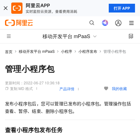
打开 APP
移动开发平台 mPaaS
移动开发平台 mPaaS
小程序
小程序发布
管理小程序包
首页
管理小程序包
更新时间：
2022-06-27 10:36:18
复制 MD 格式
我的收藏
产品详情
发布小程序包后，您可以管理已发布的小程序包。管理操作包括
查看、暂停、结束、删除小程序包。
查看小程序包发布任务