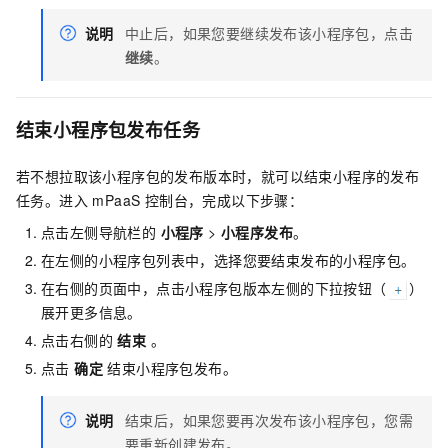
说明
中止后，如果您要继续发布该小程序包，点击
继续
。
结束小程序包发布任务
若不想拉取该小程序包的发布版本时，就可以结束小程序的发布
任务。进入 mPaaS 控制台，完成以下步骤：
点击左侧导航栏的
小程序
>
小程序发布
。
在左侧的小程序包列表中，选择您要结束发布的小程序包。
在右侧的页面中，点击小程序包版本左侧的下拉按钮（
）
展开更多信息。
点击右侧的
结束
。
点击
确定
结束小程序包发布。
说明
结束后，如果您要再次发布该小程序包，您需
要重新创建发布。