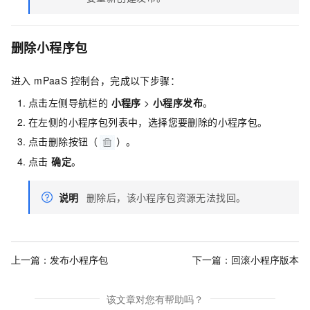
删除小程序包
进入 mPaaS 控制台，完成以下步骤：
点击左侧导航栏的
小程序
>
小程序发布
。
在左侧的小程序包列表中，选择您要删除的小程序包。
点击删除按钮（
）。
点击
确定
。
说明
删除后，该小程序包资源无法找回。
上一篇：
发布小程序包
下一篇：
回滚小程序版本
该文章对您有帮助吗？