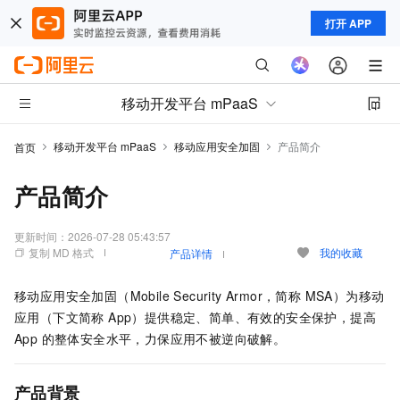
打开 APP
移动开发平台 mPaaS
移动开发平台 mPaaS
移动应用安全加固
产品简介
首页
产品简介
更新时间：
2026-07-28 05:43:57
复制 MD 格式
我的收藏
产品详情
移动应用安全加固（Mobile Security Armor，简称 MSA）为移动
应用（下文简称 App）提供稳定、简单、有效的安全保护，提高
App 的整体安全水平，力保应用不被逆向破解。
产品背景