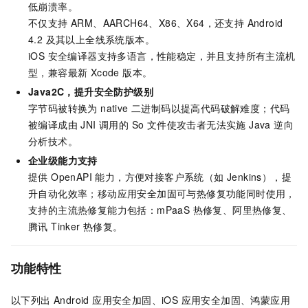
低崩溃率。
不仅支持 ARM、AARCH64、X86、X64，还支持 Android
4.2 及其以上全线系统版本。
iOS 安全编译器支持多语言，性能稳定，并且支持所有主流机
型，兼容最新 Xcode 版本。
Java2C，提升安全防护级别
字节码被转换为 native 二进制码以提高代码破解难度；代码
被编译成由 JNI 调用的 So 文件使攻击者无法实施 Java 逆向
分析技术。
企业级能力支持
提供 OpenAPI 能力，方便对接客户系统（如 Jenkins），提
升自动化效率；移动应用安全加固可与热修复功能同时使用，
支持的主流热修复能力包括：mPaaS 热修复、阿里热修复、
腾讯 Tinker 热修复。
功能特性
以下列出 Android 应用安全加固、iOS 应用安全加固、鸿蒙应用