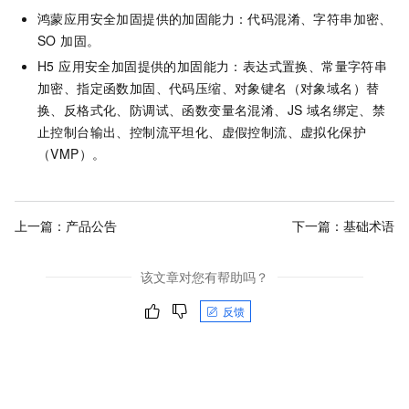
鸿蒙应用安全加固提供的加固能力：代码混淆、字符串加密、
SO 加固。
H5 应用安全加固提供的加固能力：表达式置换、常量字符串
加密、指定函数加固、代码压缩、对象键名（对象域名）替
换、反格式化、防调试、函数变量名混淆、JS 域名绑定、禁
止控制台输出、控制流平坦化、虚假控制流、虚拟化保护
（VMP）。
上一篇：
产品公告
下一篇：
基础术语
该文章对您有帮助吗？
反馈