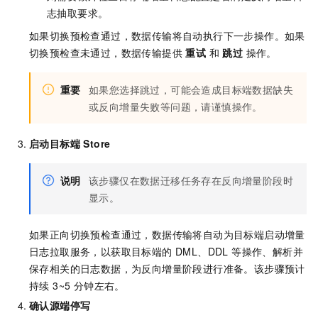
志抽取要求。
如果切换预检查通过，数据传输将自动执行下一步操作。如果
切换预检查未通过，数据传输提供
重试
和
跳过
操作。
重要
如果您选择跳过，可能会造成目标端数据缺失
或反向增量失败等问题，请谨慎操作。
启动目标端 Store
说明
该步骤仅在数据迁移任务存在反向增量阶段时
显示。
如果正向切换预检查通过，数据传输将自动为目标端启动增量
日志拉取服务，以获取目标端的 DML、DDL 等操作、解析并
保存相关的日志数据，为反向增量阶段进行准备。该步骤预计
持续 3~5 分钟左右。
确认源端停写