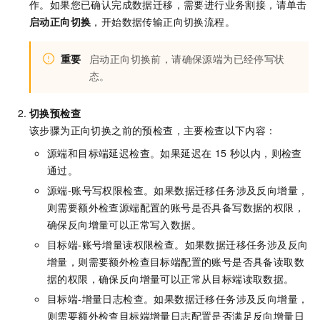
作。如果您已确认完成数据迁移，需要进行业务割接，请单击
启动正向切换
，开始数据传输正向切换流程。
重要
启动正向切换前，请确保源端为已经停写状
态。
切换预检查
该步骤为正向切换之前的预检查，主要检查以下内容：
源端和目标端延迟检查。如果延迟在 15 秒以内，则检查
通过。
源端-账号写权限检查。如果数据迁移任务涉及反向增量，
则需要额外检查源端配置的账号是否具备写数据的权限，
确保反向增量可以正常写入数据。
目标端-账号增量读权限检查。如果数据迁移任务涉及反向
增量，则需要额外检查目标端配置的账号是否具备读取数
据的权限，确保反向增量可以正常从目标端读取数据。
目标端-增量日志检查。如果数据迁移任务涉及反向增量，
则需要额外检查目标端增量日志配置是否满足反向增量日