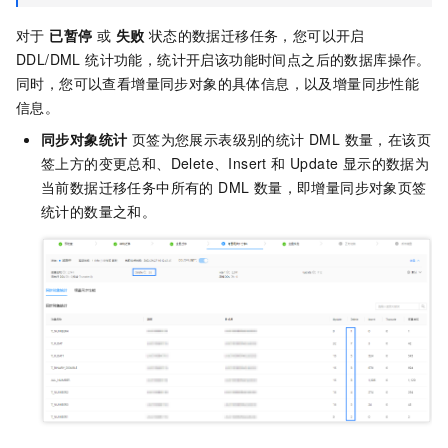
对于
已暂停
或
失败
状态的数据迁移任务，您可以开启
DDL/DML 统计功能，统计开启该功能时间点之后的数据库操作。
同时，您可以查看增量同步对象的具体信息，以及增量同步性能
信息。
同步对象统计
页签为您展示表级别的统计 DML 数量，在该页
签上方的变更总和、Delete、Insert 和 Update 显示的数据为
当前数据迁移任务中所有的 DML 数量，即增量同步对象页签
统计的数量之和。