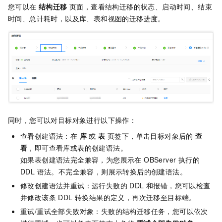
您可以在
结构迁移
页面，查看结构迁移的状态、启动时间、结束
时间、总计耗时，以及库、表和视图的迁移进度。
同时，您可以对目标对象进行以下操作：
查看创建语法：在
库
或
表
页签下，单击目标对象后的
查
看
，即可查看库或表的创建语法。
如果表创建语法完全兼容，为您展示在 OBServer 执行的
DDL 语法。不完全兼容，则展示转换后的创建语法。
修改创建语法并重试：运行失败的 DDL 和报错，您可以检查
并修改该条 DDL 转换结果的定义，再次迁移至目标端。
重试/重试全部失败对象：失败的结构迁移任务，您可以依次