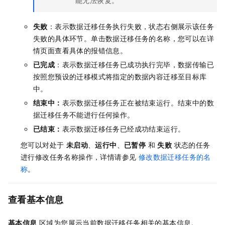
失败
：表示数据迁移任务执行失败，状态右侧展示该任务
失败的具体环节。单击数据迁移任务的名称，您可以在详
情页面查看具体的报错信息。
已完成
：表示数据迁移任务已成功执行完毕，数据传输已
按照您预设的迁移模式将指定的数据内容迁移至目标库
中。
结束中：
表示数据迁移任务正在被结束运行。结束中的数
据迁移任务不能进行任何操作。
已结束：
表示数据迁移任务已经成功结束运行。
您可以对处于
未启动
、
运行中
、
已暂停
和
失败
状态的任务
进行修改任务名称操作，详情请参见
修改数据迁移任务的名
称
。
查看基本信息
基本信息
区域为您展示当前数据迁移任务相关的基本信息。