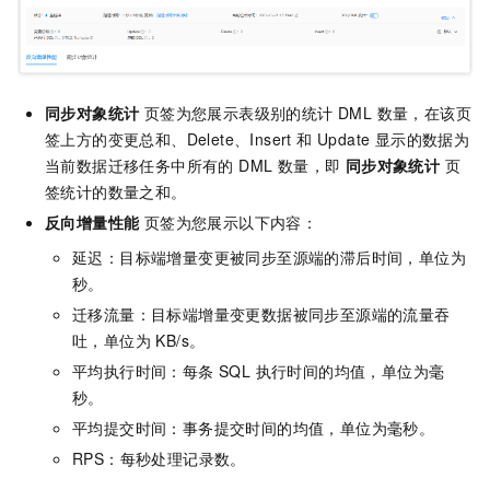
同步对象统计
页签为您展示表级别的统计 DML 数量，在该页
签上方的变更总和、Delete、Insert 和 Update 显示的数据为
当前数据迁移任务中所有的 DML 数量，即
同步对象统计
页
签统计的数量之和。
反向增量性能
页签为您展示以下内容：
延迟：目标端增量变更被同步至源端的滞后时间，单位为
秒。
迁移流量：目标端增量变更数据被同步至源端的流量吞
吐，单位为 KB/s。
平均执行时间：每条 SQL 执行时间的均值，单位为毫
秒。
平均提交时间：事务提交时间的均值，单位为毫秒。
RPS：每秒处理记录数。