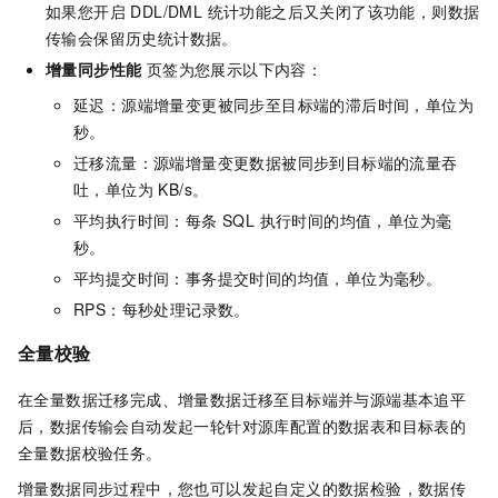
如果您开启 DDL/DML 统计功能之后又关闭了该功能，则数据
传输会保留历史统计数据。
增量同步性能
页签为您展示以下内容：
延迟：源端增量变更被同步至目标端的滞后时间，单位为
秒。
迁移流量：源端增量变更数据被同步到目标端的流量吞
吐，单位为 KB/s。
平均执行时间：每条 SQL 执行时间的均值，单位为毫
秒。
平均提交时间：事务提交时间的均值，单位为毫秒。
RPS：每秒处理记录数。
全量校验
在全量数据迁移完成、增量数据迁移至目标端并与源端基本追平
后，数据传输会自动发起一轮针对源库配置的数据表和目标表的
全量数据校验任务。
增量数据同步过程中，您也可以发起自定义的数据检验，数据传