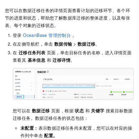
您可以在数据迁移任务的详情页面查看计划的迁移环节、各个环
节的进度和状态，帮助您了解数据库迁移的整体进度，以及每张
表、每个对象的迁移状态。
登录
OceanBase 管理控制台
。
在左侧导航栏，单击
数据传输
>
数据迁移
。
在
迁移任务列表
页面，单击目标任务的名称，进入详情页面
查看其
基本信息
和
迁移详情
。
您可以在
数据迁移
页面，根据
状态
和
关键字
搜索目标数据
迁移任务。数据迁移任务的状态包括：
未配置：
表示数据迁移任务尚未配置，您可以在对应的操
作列中单击
配置。