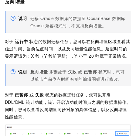
反向增量
说明
迁移 Oracle 数据库的数据至 OceanBase 数据库
Oracle 兼容模式时，不支持反向增量。
对于
运行中
状态的数据迁移任务，您可以在反向增量区域查看其
延迟时间、当前位点时间，以及反向增量性能信息。延迟时间的
显示逻辑为：X 秒（Y 秒前更新），Y 小于 20 秒属于正常情况。
说明
反向增量
步骤处于
失败
或
已暂停
状态时，您可
以单击当前位点时间右侧的编辑图标进行修改。
对于
已暂停
或
失败
状态的数据迁移任务，您可以开启
DDL/DML 统计功能，统计开启该功能时间点之后的数据库操作。
同时，您可以查看反向增量同步对象的具体信息，以及反向增量
性能信息。