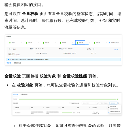
输会提供相应的接口。
您可以在
全量校验
页面查看全量校验的整体状态、启动时间、结
束时间、总计耗时、预估总行数、已完成校验行数、RPS 和实时
流量等信息。
全量校验
页面包括
校验对象
和
全量校验性能
页签。
在
校验对象
页签，您可以查看校验的进度和校验对象列表。
对于全部迁移对象，均可以查看指定对象的名称、对应源