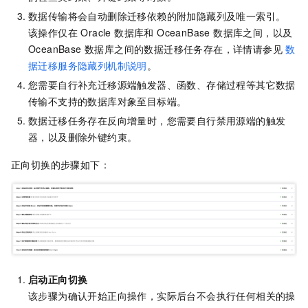
数据传输将会自动删除迁移依赖的附加隐藏列及唯一索引。
该操作仅在 Oracle 数据库和 OceanBase 数据库之间，以及
OceanBase 数据库之间的数据迁移任务存在，详情请参见
数
据迁移服务隐藏列机制说明
。
您需要自行补充迁移源端触发器、函数、存储过程等其它数据
传输不支持的数据库对象至目标端。
数据迁移任务存在反向增量时，您需要自行禁用源端的触发
器，以及删除外键约束。
正向切换的步骤如下：
启动正向切换
该步骤为确认开始正向操作，实际后台不会执行任何相关的操