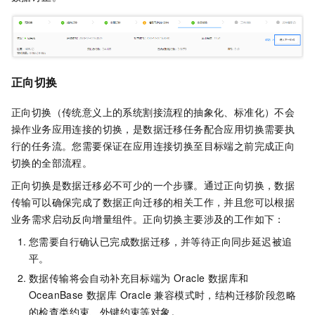
正向切换
正向切换（传统意义上的系统割接流程的抽象化、标准化）不会
操作业务应用连接的切换，是数据迁移任务配合应用切换需要执
行的任务流。您需要保证在应用连接切换至目标端之前完成正向
切换的全部流程。
正向切换是数据迁移必不可少的一个步骤。通过正向切换，数据
传输可以确保完成了数据正向迁移的相关工作，并且您可以根据
业务需求启动反向增量组件。正向切换主要涉及的工作如下：
您需要自行确认已完成数据迁移，并等待正向同步延迟被追
平。
数据传输将会自动补充目标端为 Oracle 数据库和
OceanBase 数据库 Oracle 兼容模式时，结构迁移阶段忽略
的检查类约束、外键约束等对象。