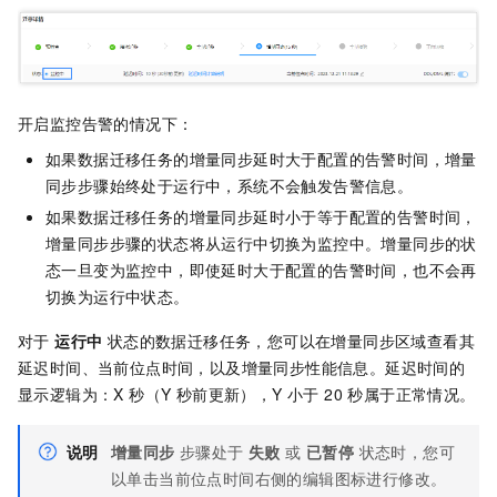
开启监控告警的情况下：
如果数据迁移任务的增量同步延时大于配置的告警时间，增量
同步步骤始终处于运行中，系统不会触发告警信息。
如果数据迁移任务的增量同步延时小于等于配置的告警时间，
增量同步步骤的状态将从运行中切换为监控中。增量同步的状
态一旦变为监控中，即使延时大于配置的告警时间，也不会再
切换为运行中状态。
对于
运行中
状态的数据迁移任务，您可以在增量同步区域查看其
延迟时间、当前位点时间，以及增量同步性能信息。延迟时间的
显示逻辑为：X 秒（Y 秒前更新），Y 小于 20 秒属于正常情况。
说明
增量同步
步骤处于
失败
或
已暂停
状态时，您可
以单击当前位点时间右侧的编辑图标进行修改。