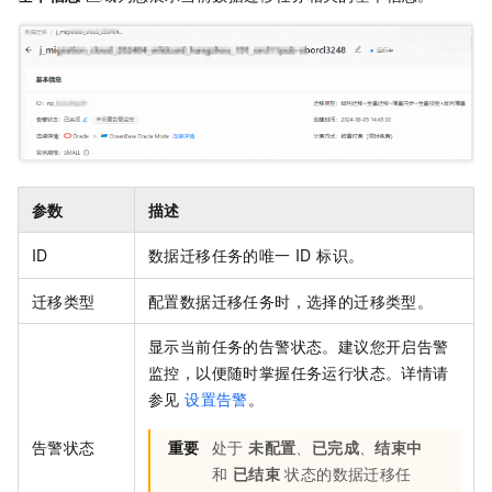
参数
描述
ID
数据迁移任务的唯一 ID 标识。
迁移类型
配置数据迁移任务时，选择的迁移类型。
显示当前任务的告警状态。建议您开启告警
监控，以便随时掌握任务运行状态。详情请
参见
设置告警
。
告警状态
重要
处于
未配置
、
已完成
、
结束中
和
已结束
状态的数据迁移任