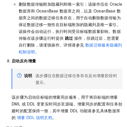
删除数据传输附加隐藏列和唯一索引：该操作仅在 Oracle
数据库和 OceanBase 数据库之间，以及 OceanBase 数
据库之间的数据迁移任务存在，用于自动删除数据传输为
保证数据迁移一致性在目标端附加的隐藏列及唯一索引。
该操作会自动运行，执行时间受目标端数据量影响。数据
传输在该步骤运行时提供
跳过
操作，但跳过后，您需要
自行删除，请谨慎操作。详情请参见
数据迁移服务隐藏列
机制说明
。
启动反向增量
说明
该步骤仅在数据迁移任务存在反向增量阶段时
显示。
该步骤为启动目标端的增量同步服务，用于将目标端的增量
DML 或 DDL 变更实时同步至源端。增量同步的配置和任务创
建时的配置保持一致，其中增量 DDL 功能请参见具体数据库
的
增量 DDL 说明文档
。