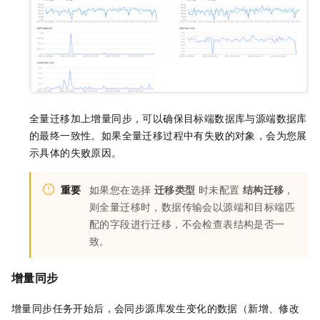
全量迁移加上增量同步，可以确保目标端数据库与源端数据库
的最终一致性。如果全量迁移过程中有失败的对象，会为您展
示具体的失败原因。
重要
如果您在选择
迁移类型
时未配置
结构迁移
，
则全量迁移时，数据传输会以源端和目标端匹
配的字段进行迁移，不会检查表结构是否一
致。
增量同步
增量同步任务开始后，会同步源库发生变化的数据（新增、修改