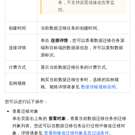
务，不支持设置或修改告警监
控。
创建时间
当前数据迁移任务的创建时间。
单击
连接详情
，您可以查看数据迁移任务源
连接详情
端和目标端的数据源信息，并可以复制数据
源标识。
计费方式
显示当前数据迁移任务的计费方式。
购买当前数据迁移任务时，选择的实例规
实例规格
格。规格详情请参见
数据传输规格说明
。
您可以进行以下操作：
查看迁移对象
单击页面右上角的
查看对象
，查看当前数据迁移任务的迁移
对象列表。您还可以在数据迁移任务运行过程中修改迁移对
象，详情请参见
查看和修改迁移对象及其过滤条件
。