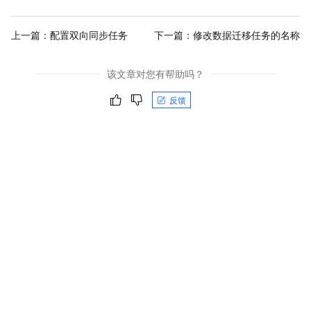
上一篇：
配置双向同步任务
下一篇：
修改数据迁移任务的名称
该文章对您有帮助吗？
反馈