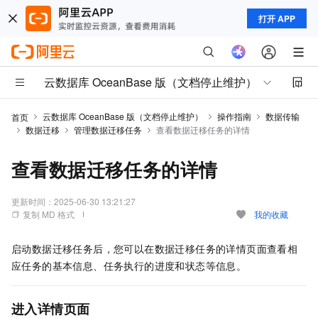
打开 APP
云数据库 OceanBase 版（文档停止维护）
云数据库 OceanBase 版（文档停止维护）
操作指南
数据传输
首页
数据迁移
管理数据迁移任务
查看数据迁移任务的详情
查看数据迁移任务的详情
更新时间：
2025-06-30 13:21:27
复制 MD 格式
我的收藏
启动数据迁移任务后，您可以在数据迁移任务的详情页面查看相
应任务的基本信息、任务执行的进度和状态等信息。
进入详情页面